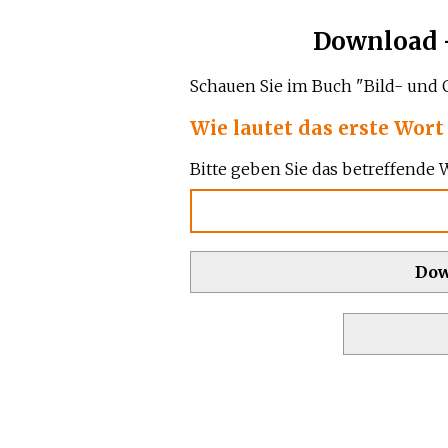
Download -
Schauen Sie im Buch "Bild- und G
Wie lautet das erste Wort 
Bitte geben Sie das betreffende W
Dow