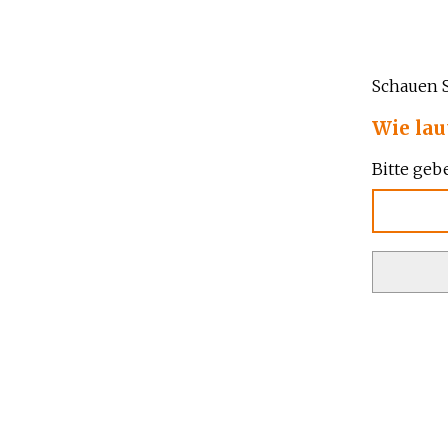
Schauen S
Wie lau
Bitte geb