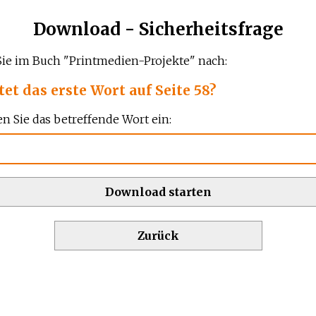
Download - Sicherheitsfrage
ie im Buch "Printmedien-Projekte" nach:
tet das erste Wort auf Seite 58?
en Sie das betreffende Wort ein:
Download starten
Zurück