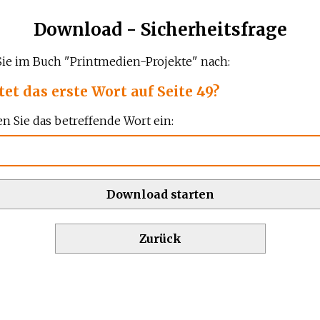
Download - Sicherheitsfrage
ie im Buch "Printmedien-Projekte" nach:
tet das erste Wort auf Seite 49?
en Sie das betreffende Wort ein:
Download starten
Zurück