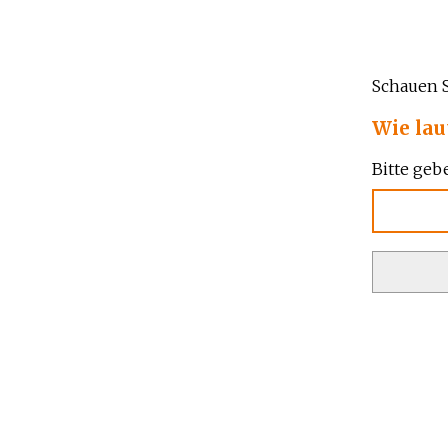
Schauen S
Wie lau
Bitte geb