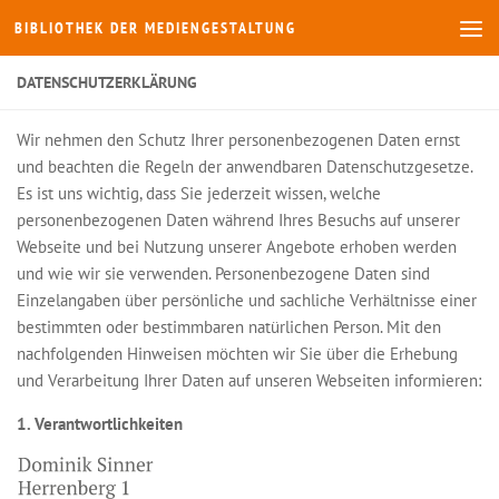
BIBLIOTHEK DER MEDIENGESTALTUNG
Zum Inhalt springen
DATENSCHUTZERKLÄRUNG
Wir nehmen den Schutz Ihrer personenbezogenen Daten ernst
und beachten die Regeln der anwendbaren Datenschutzgesetze.
Es ist uns wichtig, dass Sie jederzeit wissen, welche
personenbezogenen Daten während Ihres Besuchs auf unserer
Webseite und bei Nutzung unserer Angebote erhoben werden
und wie wir sie verwenden. Personenbezogene Daten sind
Einzelangaben über persönliche und sachliche Verhältnisse einer
bestimmten oder bestimmbaren natürlichen Person. Mit den
nachfolgenden Hinweisen möchten wir Sie über die Erhebung
und Verarbeitung Ihrer Daten auf unseren Webseiten informieren:
1. Verantwortlichkeiten