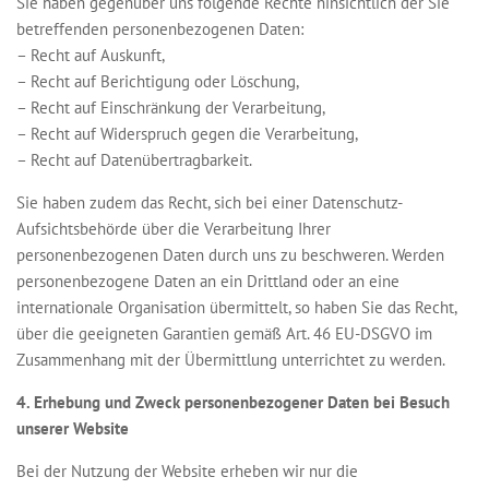
Sie haben gegenüber uns folgende Rechte hinsichtlich der Sie
betreffenden personenbezogenen Daten:
– Recht auf Auskunft,
– Recht auf Berichtigung oder Löschung,
– Recht auf Einschränkung der Verarbeitung,
– Recht auf Widerspruch gegen die Verarbeitung,
– Recht auf Datenübertragbarkeit.
Sie haben zudem das Recht, sich bei einer Datenschutz-
Aufsichtsbehörde über die Verarbeitung Ihrer
personenbezogenen Daten durch uns zu beschweren. Werden
personenbezogene Daten an ein Drittland oder an eine
internationale Organisation übermittelt, so haben Sie das Recht,
über die geeigneten Garantien gemäß Art. 46 EU-DSGVO im
Zusammenhang mit der Übermittlung unterrichtet zu werden.
4. Erhebung und Zweck personenbezogener Daten bei Besuch
unserer Website
Bei der Nutzung der Website erheben wir nur die