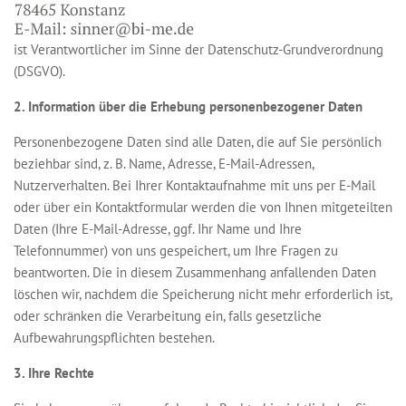
ist Verantwortlicher im Sinne der Datenschutz-Grundverordnung
(DSGVO).
2. Information über die Erhebung personenbezogener Daten
Personenbezogene Daten sind alle Daten, die auf Sie persönlich
beziehbar sind, z. B. Name, Adresse, E-Mail-Adressen,
Nutzerverhalten. Bei Ihrer Kontaktaufnahme mit uns per E-Mail
oder über ein Kontaktformular werden die von Ihnen mitgeteilten
Daten (Ihre E-Mail-Adresse, ggf. Ihr Name und Ihre
Telefonnummer) von uns gespeichert, um Ihre Fragen zu
beantworten. Die in diesem Zusammenhang anfallenden Daten
löschen wir, nachdem die Speicherung nicht mehr erforderlich ist,
oder schränken die Verarbeitung ein, falls gesetzliche
Aufbewahrungspflichten bestehen.
3. Ihre Rechte