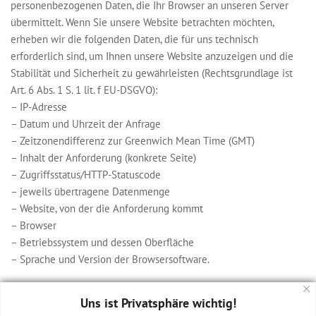
personenbezogenen Daten, die Ihr Browser an unseren Server
übermittelt. Wenn Sie unsere Website betrachten möchten,
erheben wir die folgenden Daten, die für uns technisch
erforderlich sind, um Ihnen unsere Website anzuzeigen und die
Stabilität und Sicherheit zu gewährleisten (Rechtsgrundlage ist
Art. 6 Abs. 1 S. 1 lit. f EU-DSGVO):
– IP-Adresse
– Datum und Uhrzeit der Anfrage
– Zeitzonendifferenz zur Greenwich Mean Time (GMT)
– Inhalt der Anforderung (konkrete Seite)
– Zugriffsstatus/HTTP-Statuscode
– jeweils übertragene Datenmenge
– Website, von der die Anforderung kommt
– Browser
– Betriebssystem und dessen Oberfläche
– Sprache und Version der Browsersoftware.
Uns ist Privatsphäre wichtig!