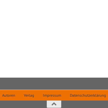
Autoren
Verlag
Impressum
Datenschutzerklärung