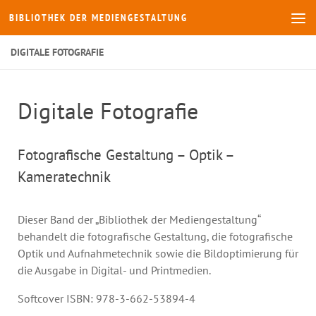
BIBLIOTHEK DER MEDIENGESTALTUNG
Zum Inhalt springen
DIGITALE FOTOGRAFIE
Digitale Fotografie
Fotografische Gestaltung – Optik –
Kameratechnik
Dieser Band der „Bibliothek der Mediengestaltung“
behandelt die fotografische Gestaltung, die fotografische
Optik und Aufnahmetechnik sowie die Bildoptimierung für
die Ausgabe in Digital- und Printmedien.
Softcover ISBN: 978-3-662-53894-4